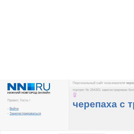
Персональный сайт пользователя
чере
портрет № 264301 зарегистрирован боле
Привет, Гость !
черепаха с 
-
Войти
-
Зарегистрироваться