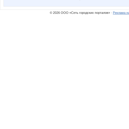
© 2026 ООО «Сеть городских порталов» ·
Реклама н